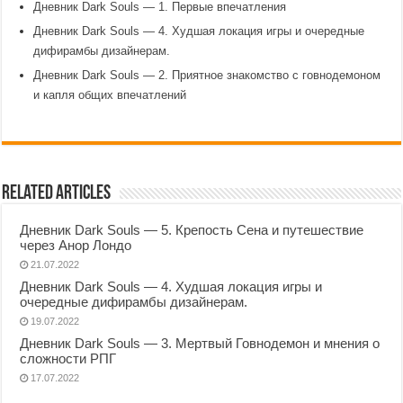
Дневник Dark Souls — 1. Первые впечатления
Дневник Dark Souls — 4. Худшая локация игры и очередные
дифирамбы дизайнерам.
Дневник Dark Souls — 2. Приятное знакомство с говнодемоном
и капля общих впечатлений
Related Articles
Дневник Dark Souls — 5. Крепость Сена и путешествие
через Анор Лондо
21.07.2022
Дневник Dark Souls — 4. Худшая локация игры и
очередные дифирамбы дизайнерам.
19.07.2022
Дневник Dark Souls — 3. Мертвый Говнодемон и мнения о
сложности РПГ
17.07.2022