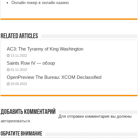
Онлайн покер в онлайн казино
Related Articles
AC3: The Tyranny of King Washington
13.11.2022
Saints Row IV — обзор
01.11.2022
OpenPreview The Bureau: XCOM Declassified
29.09.2022
Добавить комментарий
Для отправки комментария вы должны
авторизоваться
.
Обратите внимание